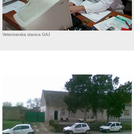
Veterinarska stanica GAJ