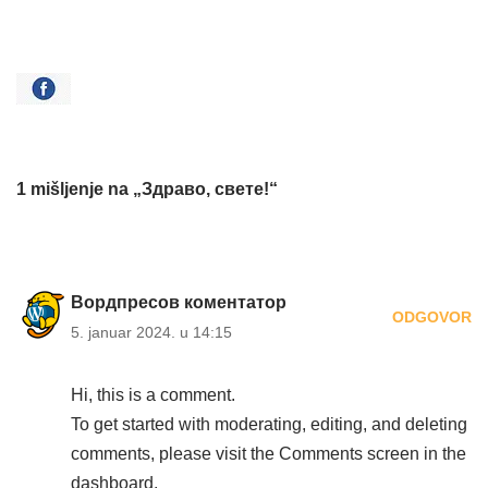
1 mišljenje na „Здраво, свете!“
Вордпресов коментатор
ODGOVOR
5. januar 2024. u 14:15
Hi, this is a comment.
To get started with moderating, editing, and deleting
comments, please visit the Comments screen in the
dashboard.